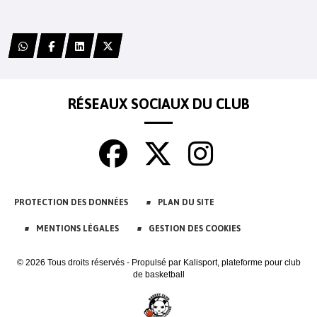
RÉSEAUX SOCIAUX DU CLUB
PROTECTION DES DONNÉES
PLAN DU SITE
MENTIONS LÉGALES
GESTION DES COOKIES
© 2026 Tous droits réservés - Propulsé par
Kalisport, plateforme pour club
de basketball