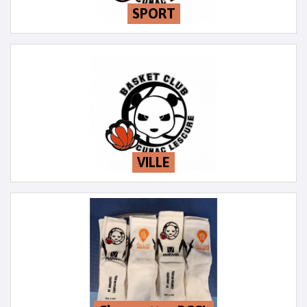
SPORT
VILLE